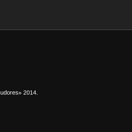
sudores» 2014.