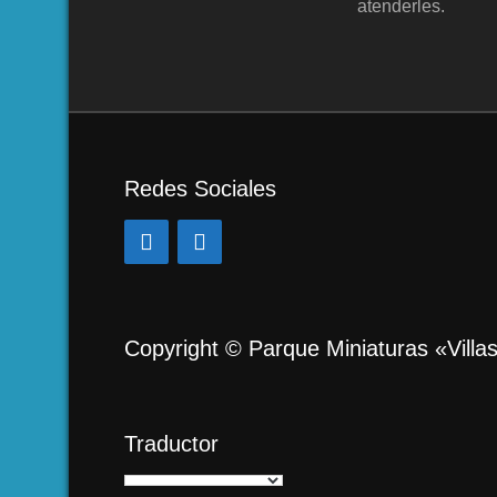
atenderles.
Redes Sociales
Copyright © Parque Miniaturas «Villa
Traductor