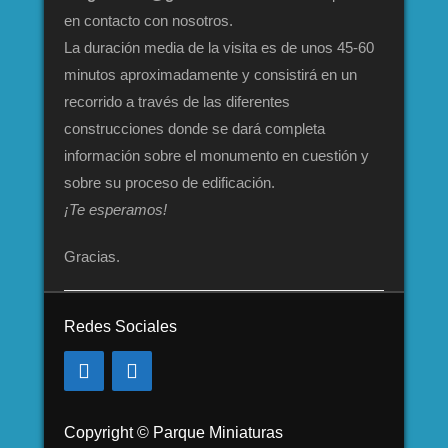
en contacto con nosotros.
La duración media de la visita es de unos 45-60
minutos aproximadamente y consistirá en un
recorrido a través de las diferentes
construcciones donde se dará completa
información sobre el monumento en cuestión y
sobre su proceso de edificación.
¡Te esperamos!
Gracias.
Redes Sociales
Copyright © Parque Miniaturas