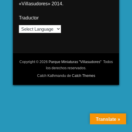
«Villasudores» 2014.
Traductor
Copyright © 2026
Parque Miniaturas "Villasudores"
Todos
los derechos reservados.
Catch Kathmandu de
Catch Themes
Translate »