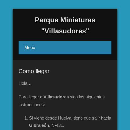
Parque Miniaturas
"Villasudores"
Menú
Como llegar
Hola…
Para llegar a
Villasudores
siga las siguientes
instrucciones:
Si viene desde Huelva, tiene que salir hacia
Gibraleón
, N-431.