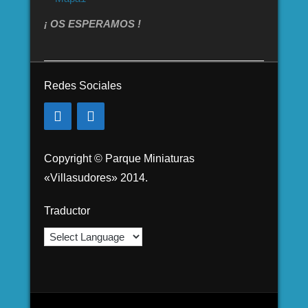
¡ OS ESPERAMOS !
Redes Sociales
Copyright © Parque Miniaturas
«Villasudores» 2014.
Traductor