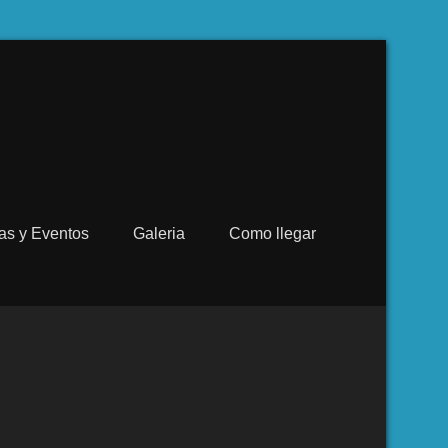
ias y Eventos
Galeria
Como llegar