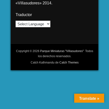
«Villasudores» 2014.
Traductor
Copyright © 2026
Parque Miniaturas "Villasudores"
Todos
los derechos reservados.
Catch Kathmandu de
Catch Themes
Translate »