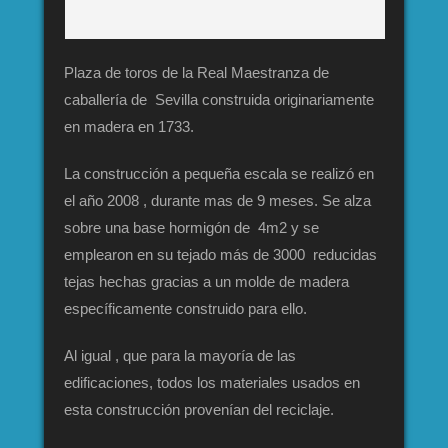
Plaza de toros de la Real Maestranza de
caballería de Sevilla construida originariamente
en madera en 1733.
La construcción a pequeña escala se realizó en
el año 2008 , durante mas de 9 meses. Se alza
sobre una base hormigón de 4m2 y se
emplearon en su tejado más de 3000 reducidas
tejas hechas gracias a un molde de madera
específicamente construido para ello.
Al igual , que para la mayoría de las
edificaciones, todos los materiales usados en
esta construcción provenían del reciclaje.