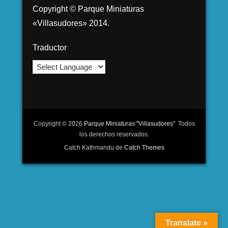
Copyright © Parque Miniaturas
«Villasudores» 2014.
Traductor
Copyright © 2026
Parque Miniaturas "Villasudores"
Todos
los derechos reservados.
Catch Kathmandu de
Catch Themes
Translate »