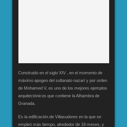
Construido en el siglo XIV , en el momento de
máximo apogeo del sultanato nazarí y por orden
de Mohamed V, es uno de los mejores ejemplos
arquitectónicos que contiene la Alhambra de
Granada.
Es la edificación de Villasudores en la que se
empleó más tiempo, alrededor de 18 meses, y