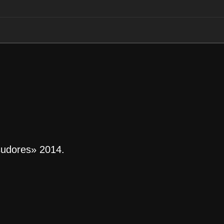
sudores» 2014.