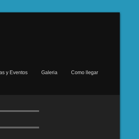
ias y Eventos
Galeria
Como llegar