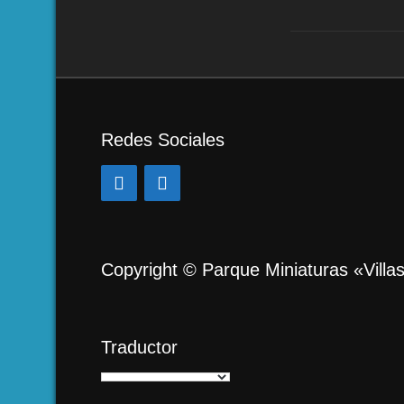
Redes Sociales
Copyright © Parque Miniaturas «Villa
Traductor