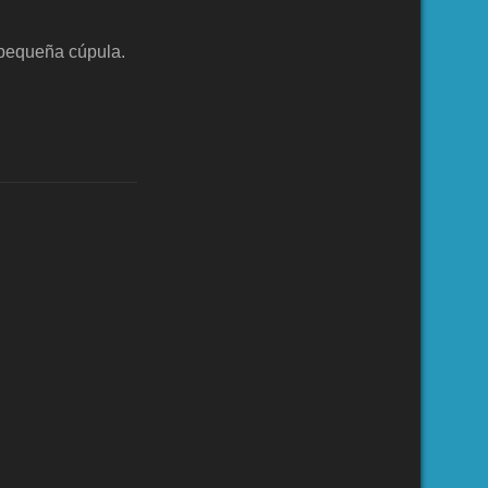
 pequeña cúpula.